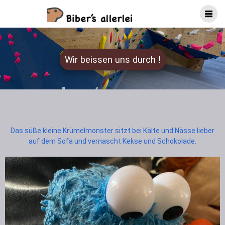
Wir beissen uns durch !
Das süße kleine Krümelmonster sitzt bei Kälte und Nässe lieber
auf dem Sofa und vernascht Kekse und Schokolade.